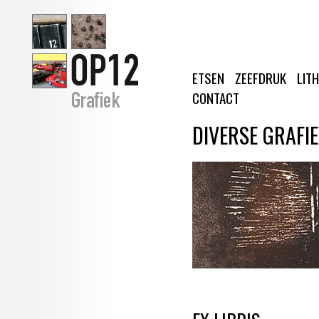
ETSEN
ZEEFDRUK
LIT
CONTACT
DIVERSE GRAFI