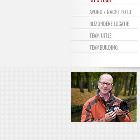
REPORTAGE
AVOND / NACHT FOTO
BIJZONDERE LOCATIE
TEAM UITJE
TEAMBUILDING