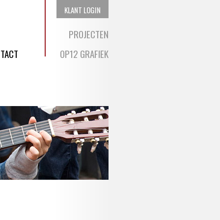
KLANT LOGIN
PROJECTEN
TACT
OP12 GRAFIEK
lversum